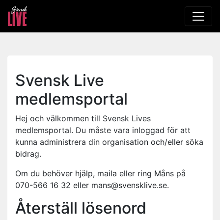
Svensk Live
medlemsportal
Hej och välkommen till Svensk Lives
medlemsportal. Du måste vara inloggad för att
kunna administrera din organisation och/eller söka
bidrag.
Om du behöver hjälp, maila eller ring Måns på
070-566 16 32 eller mans@svensklive.se.
Återställ lösenord