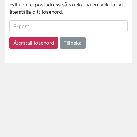
Fyll i din e-postadress så skickar vi en länk för att
återställa ditt lösenord.
Tillbaka